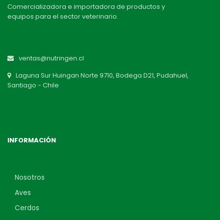
Comercializadora e importadora de productos y
equipos para el sector veterinario.
ventas@nutringen.cl
Laguna Sur Huingan Norte 9710, Bodega D21, Pudahuel,
Santiago - Chile
INFORMACIÓN
Nosotros
Aves
Cerdos