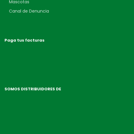
Mascotas
Canal de Denuncia
Paga tus facturas
SOMOS DISTRIBUIDORES DE