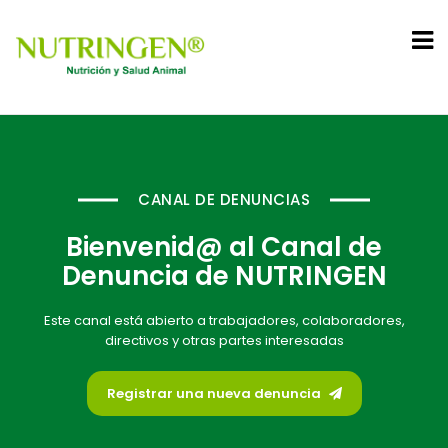
CANAL DE DENUNCIAS
Bienvenid@ al Canal de
Denuncia de NUTRINGEN
Este canal está abierto a trabajadores, colaboradores,
directivos y otras partes interesadas
Registrar una nueva denuncia