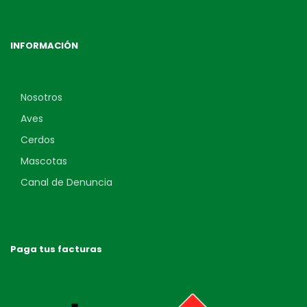
INFORMACIÓN
Nosotros
Aves
Cerdos
Mascotas
Canal de Denuncia
Paga tus facturas