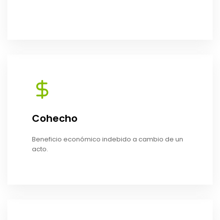
Cohecho
Beneficio económico indebido a cambio de un
acto.