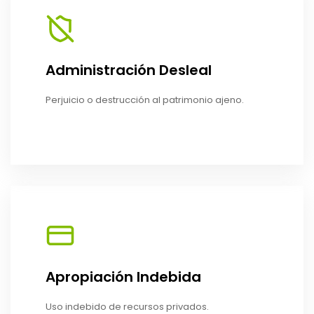
Administración Desleal
Perjuicio o destrucción al patrimonio ajeno.
Apropiación Indebida
Uso indebido de recursos privados.