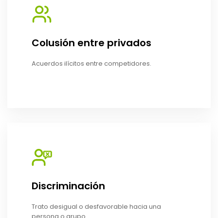
Colusión entre privados
Acuerdos ilícitos entre competidores.
Discriminación
Trato desigual o desfavorable hacia una
persona o grupo.