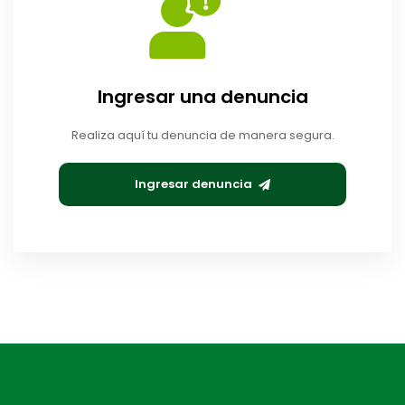
Ingresar una denuncia
Realiza aquí tu denuncia de manera segura.
Ingresar denuncia