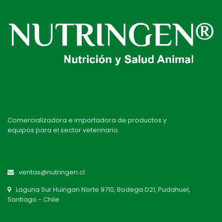
Comercializadora e importadora de productos y
equipos para el sector veterinario.
ventas@nutringen.cl
Laguna Sur Huingan Norte 9710, Bodega D21, Pudahuel,
Santiago - Chile