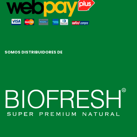
SOMOS DISTRIBUIDORES DE