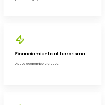
Financiamiento al terrorismo
Apoyo económico a grupos.