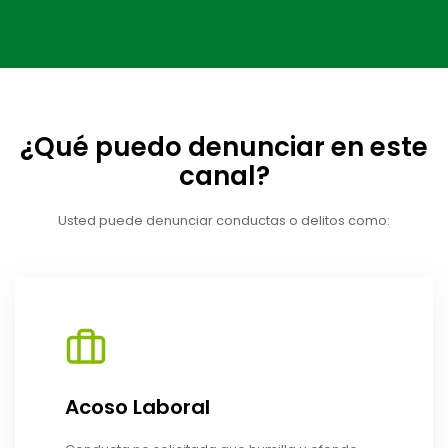
¿Qué puedo denunciar en este
canal?
Usted puede denunciar conductas o delitos como:
Acoso Laboral