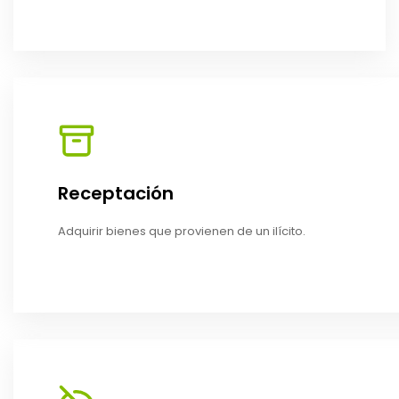
Receptación
Adquirir bienes que provienen de un ilícito.