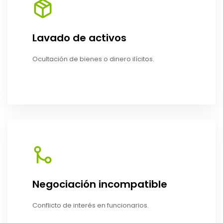
Lavado de activos
Ocultación de bienes o dinero ilícitos.
Negociación incompatible
Conflicto de interés en funcionarios.