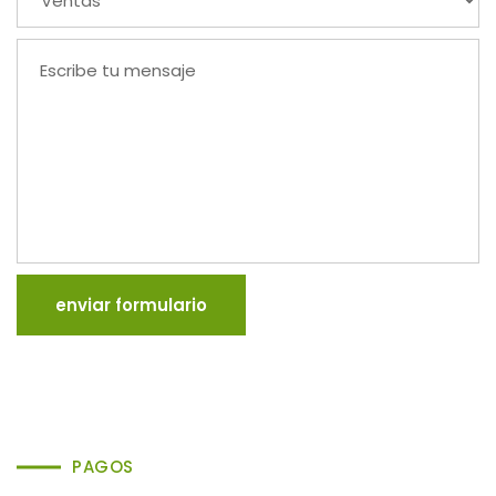
enviar formulario
PAGOS