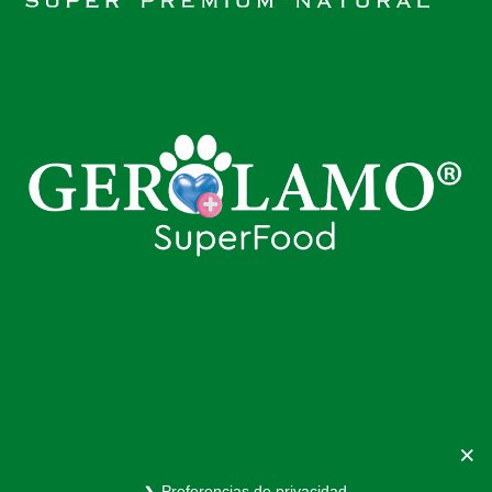
© Copyright 2013
Nutringen
Preferencias de privacidad