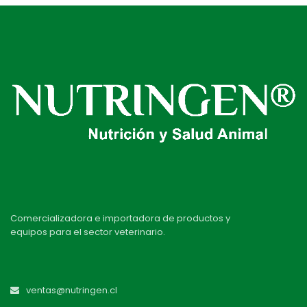
Comercializadora e importadora de productos y
equipos para el sector veterinario.
ventas@nutringen.cl