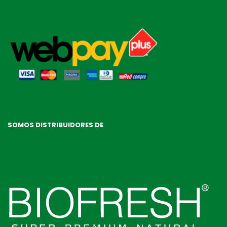
SOMOS DISTRIBUIDORES DE