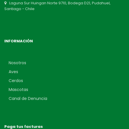
Laguna Sur Huingan Norte 9710, Bodega D21, Pudahuel,
Santiago - Chile
INFORMACIÓN
Nosotros
Aves
Cerdos
Mascotas
Canal de Denuncia
Paga tus facturas