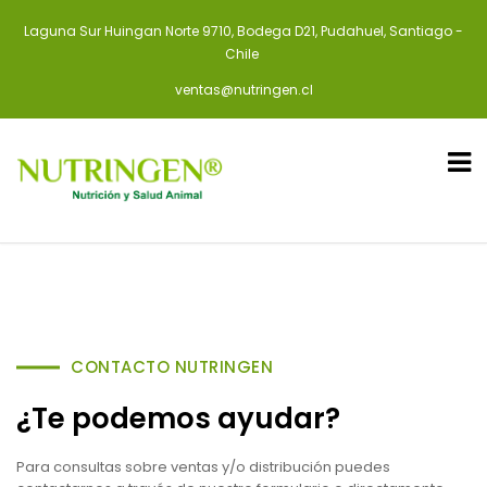
Laguna Sur Huingan Norte 9710, Bodega D21, Pudahuel, Santiago -
Chile
ventas@nutringen.cl
CONTACTO NUTRINGEN
¿Te podemos ayudar?
Para consultas sobre ventas y/o distribución puedes