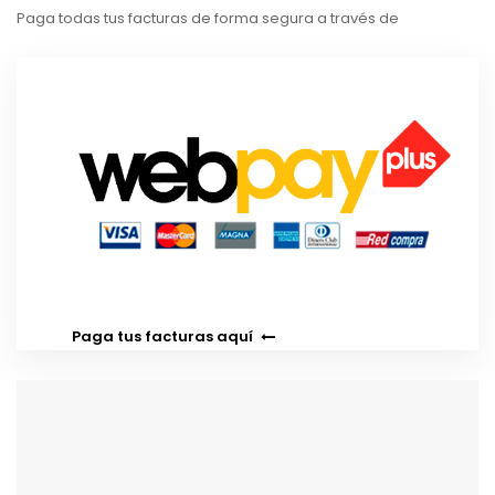
Paga todas tus facturas de forma segura a través de
Paga tus facturas aquí