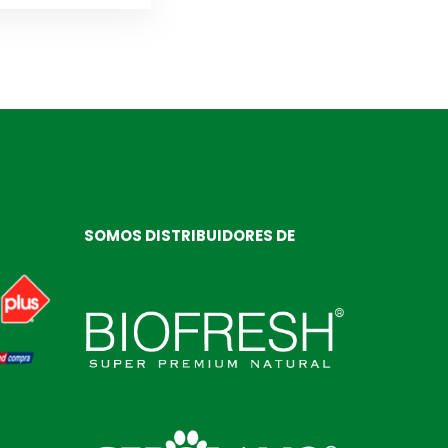
SOMOS DISTRIBUIDORES DE