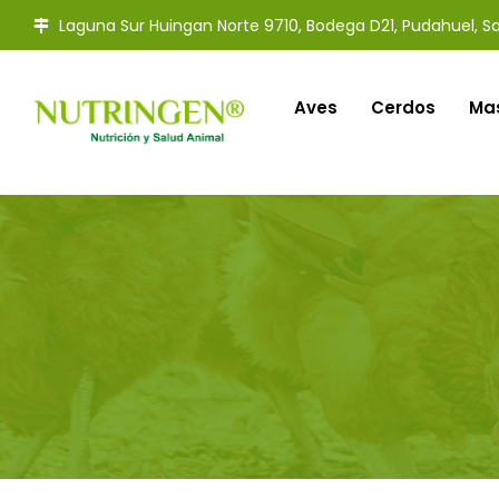
Laguna Sur Huingan Norte 9710, Bodega D21, Pudahuel, Sa
Aves
Cerdos
Ma