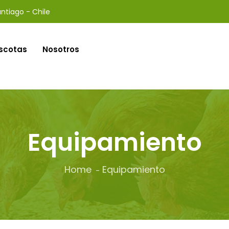
ntiago - Chile
scotas
Nosotros
Equipamiento
Home
Equipamiento