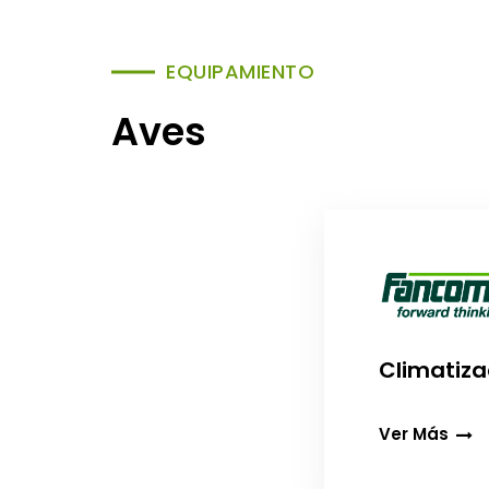
EQUIPAMIENTO
Aves
Climatiza
Ver Más