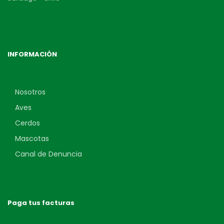
INFORMACIÓN
Nosotros
Aves
Cerdos
Mascotas
Canal de Denuncia
Paga tus facturas