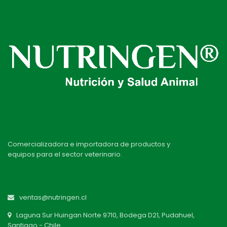
Comercializadora e importadora de productos y
equipos para el sector veterinario.
ventas@nutringen.cl
Laguna Sur Huingan Norte 9710, Bodega D21, Pudahuel,
Santiago - Chile