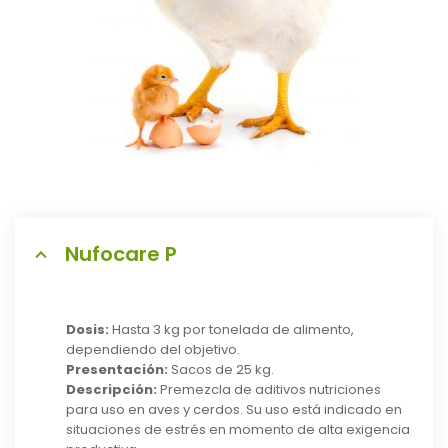
Nufocare P
Dosis:
Hasta 3 kg por tonelada de alimento,
dependiendo del objetivo.
Presentación:
Sacos de 25 kg.
Descripción:
Premezcla de aditivos nutriciones
para uso en aves y cerdos. Su uso está indicado en
situaciones de estrés en momento de alta exigencia