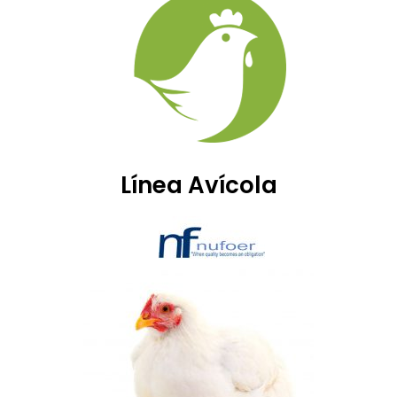
Línea Avícola