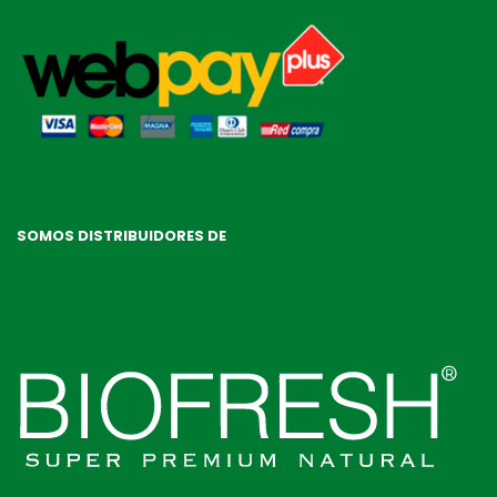
SOMOS DISTRIBUIDORES DE