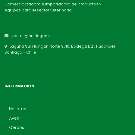
Comercializadora e importadora de productos y
equipos para el sector veterinario.
ventas@nutringen.cl
Laguna Sur Huingan Norte 9710, Bodega D21, Pudahuel,
Santiago - Chile
INFORMACIÓN
Nosotros
Aves
Cerdos