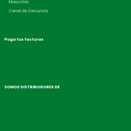
Mascotas
Canal de Denuncia
Paga tus facturas
SOMOS DISTRIBUIDORES DE