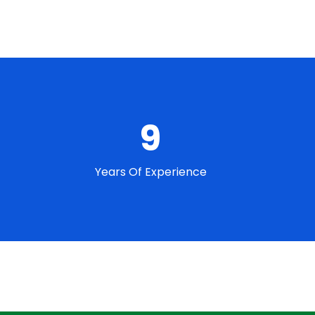
9
Years Of Experience