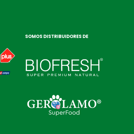
SOMOS DISTRIBUIDORES DE