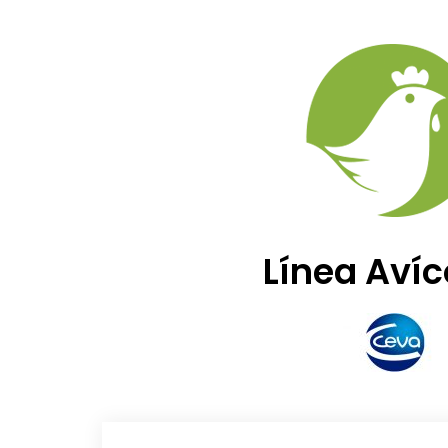
Línea Avíc