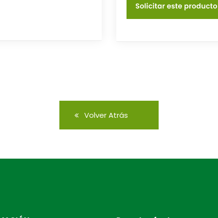
Volver Atrás