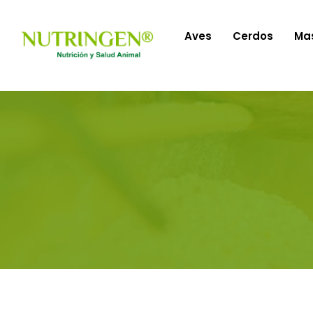
Aves
Cerdos
Ma