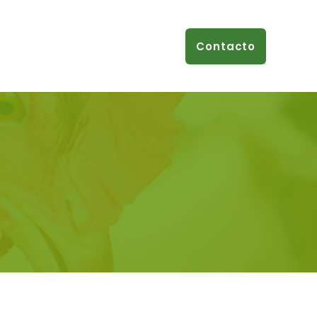
Contacto