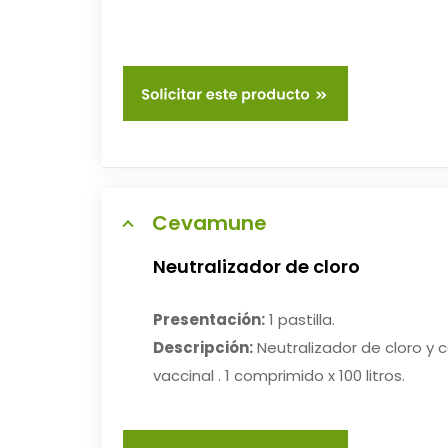
Cevamune
Neutralizador de cloro
Presentación:
1 pastilla.
Descripción:
Neutralizador de cloro y c
vaccinal . 1 comprimido x 100 litros.