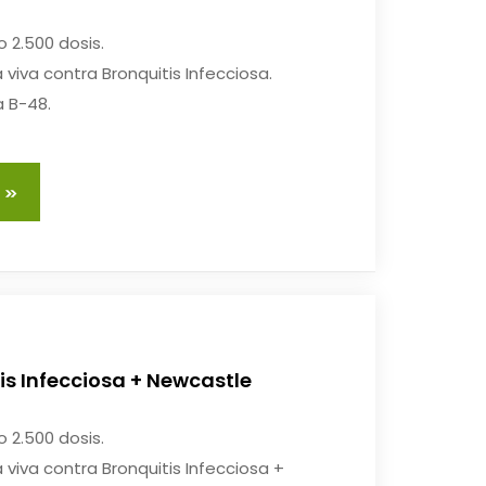
 2.500 dosis.
viva contra Bronquitis Infecciosa.
 B-48.
s Infecciosa + Newcastle
 2.500 dosis.
viva contra Bronquitis Infecciosa +