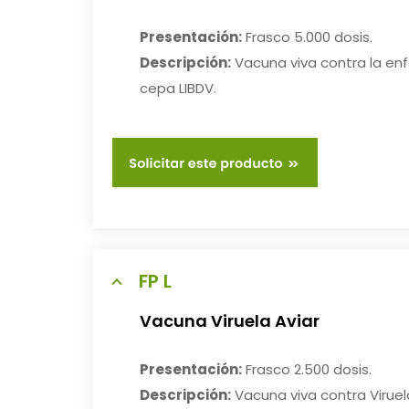
Presentación:
Frasco 5.000 dosis.
Descripción:
Vacuna viva contra la e
cepa LIBDV.
FP L
Vacuna Viruela Aviar
Presentación:
Frasco 2.500 dosis.
Descripción:
Vacuna viva contra Viruela